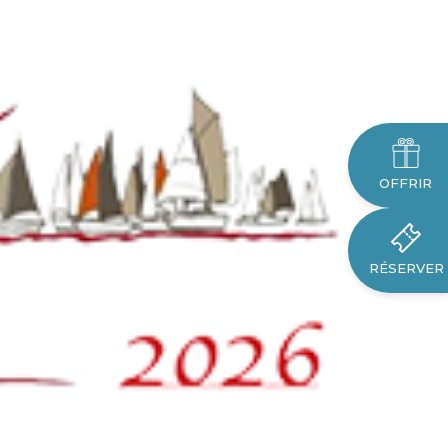
OFFRIR
RÉSERVER