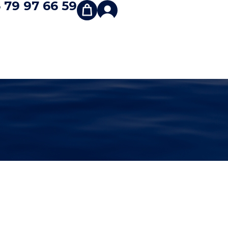
 79 97 66 59