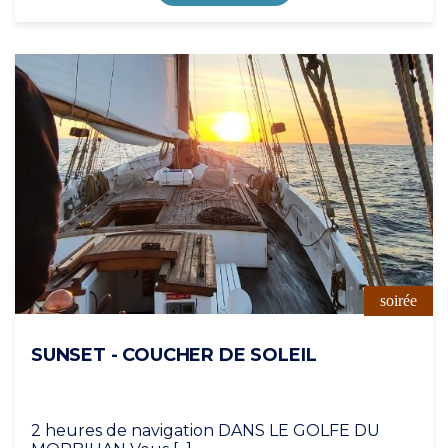
soirée
SUNSET - COUCHER DE SOLEIL
2 heures de navigation DANS LE GOLFE DU