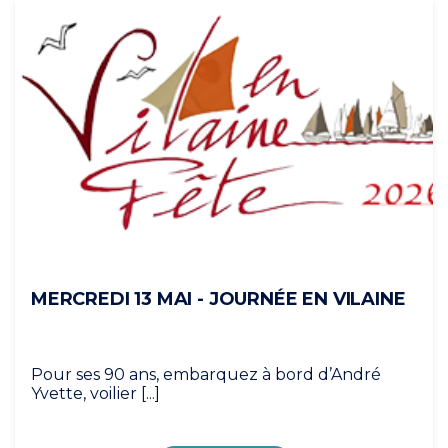
MERCREDI 13 MAI - JOURNÉE EN VILAINE
Pour ses 90 ans, embarquez à bord d’André
Yvette, voilier [...]