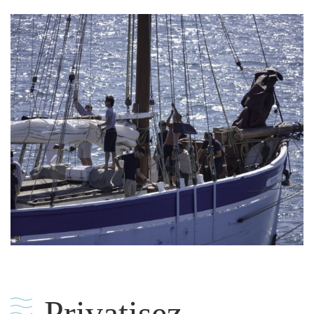
Privatisez