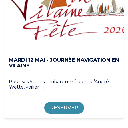
MARDI 12 MAI - JOURNÉE NAVIGATION EN
VILAINE
Pour ses 90 ans, embarquez à bord d’André
Yvette, voilier [...]
RÉSERVER