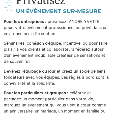
UN ÉVÉNEMENT SUR-MESURE
Pour les entreprises :
privatisez
l’ANDRE YVETTE
pour votre événement professionnel ou privé dans un
environnement d’exception.
Séminaires, cohésion d’équipe, incentive, ou pour faire
plaisir à vos clients et collaborateurs fédérez autour
d’un événement inoubliable créateur de sensations et
de souvenirs !
Devenez l’équipage du jour et créez un socle de liens
fondateurs avec vos équipes. Les règles à bord sont la
convivialité et la solidarité.
Pour les particuliers et groupes :
célébrez et
partagez un moment particulier dans votre vie
,
marquez un évènement qui vous tient à cœur comme
un anniversaire, un mariage, un moment en famille ou