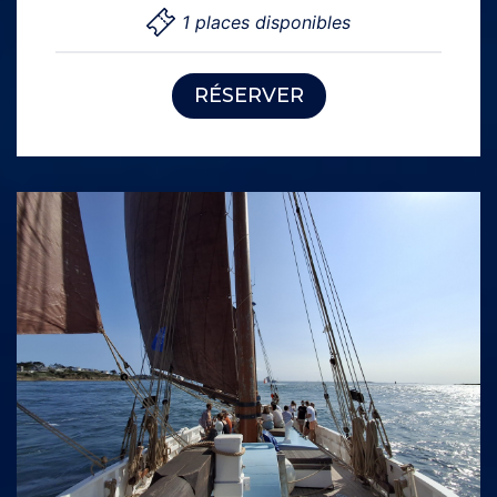
1 places disponibles
RÉSERVER