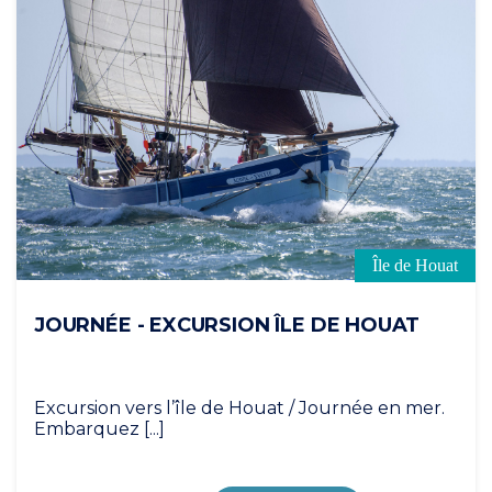
Île de Houat
JOURNÉE - EXCURSION ÎLE DE HOUAT
Excursion vers l’île de Houat / Journée en mer.
Embarquez [...]