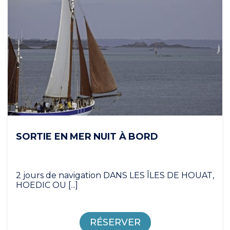
SORTIE EN MER NUIT À BORD
2 jours de navigation DANS LES ÎLES DE HOUAT,
HOEDIC OU [...]
RÉSERVER