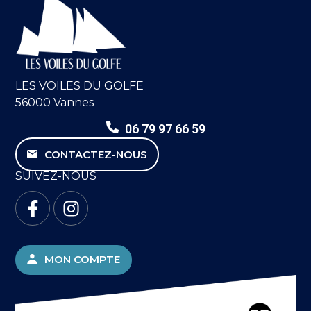
LES VOILES DU GOLFE
56000 Vannes
06 79 97 66 59
CONTACTEZ-NOUS
SUIVEZ-NOUS
MON COMPTE