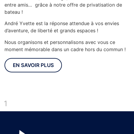
entre amis… grâce à notre offre de privatisation de
bateau !
André Yvette est la réponse attendue à vos envies
d’aventure, de liberté et grands espaces !
Nous organisons et personnalisons avec vous ce
moment mémorable dans un cadre hors du commun !
EN SAVOIR PLUS
1