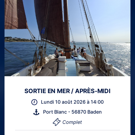
SORTIE EN MER / APRÈS-MIDI
Lundi 10 août 2026 à 14:00
Port Blanc - 56870 Baden
Complet