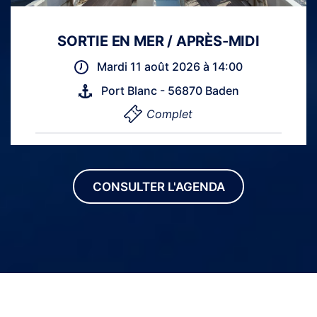
SORTIE EN MER / APRÈS-MIDI
Mardi 11 août 2026 à 14:00
Port Blanc - 56870 Baden
Complet
CONSULTER L'AGENDA