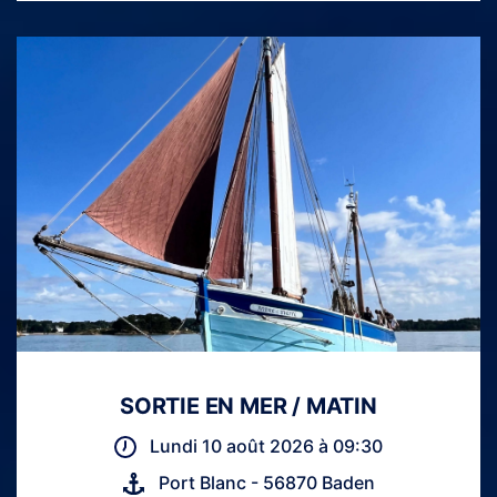
SORTIE EN MER / MATIN
Lundi 10 août 2026 à 09:30
Port Blanc - 56870 Baden