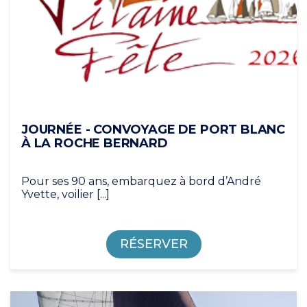
JOURNÉE - CONVOYAGE DE PORT BLANC
À LA ROCHE BERNARD
Pour ses 90 ans, embarquez à bord d’André
Yvette, voilier [...]
RÉSERVER