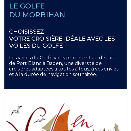
LE GOLFE
DU MORBIHAN
CHOISISSEZ
VOTRE CROISIÈRE IDÉALE AVEC LES
VOILES DU GOLFE
Les voiles du Golfe vous proposent au départ
de Port Blanc à Baden, une diversité de
croisières adaptées à toutes à tous, à vos envies
et à la durée de navigation souhaitée.