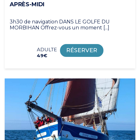
APRÈS-MIDI
3h30 de navigation DANS LE GOLFE DU
MORBIHAN Offrez-vous un moment [...]
ADULTE
RÉSERVER
49€