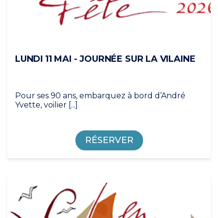
LUNDI 11 MAI - JOURNÉE SUR LA VILAINE
Pour ses 90 ans, embarquez à bord d’André
Yvette, voilier [...]
RÉSERVER