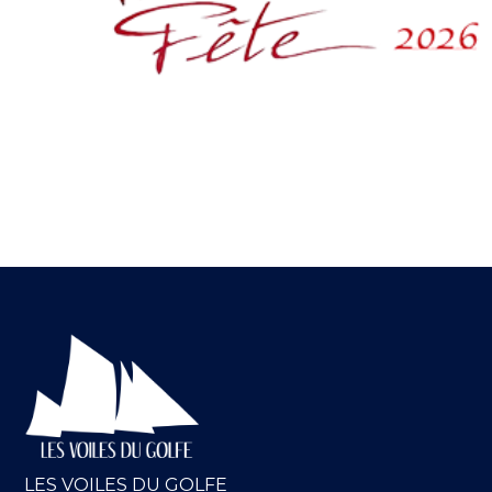
7 février 2026
VILAINE EN FETE
LES VOILES DU GOLFE