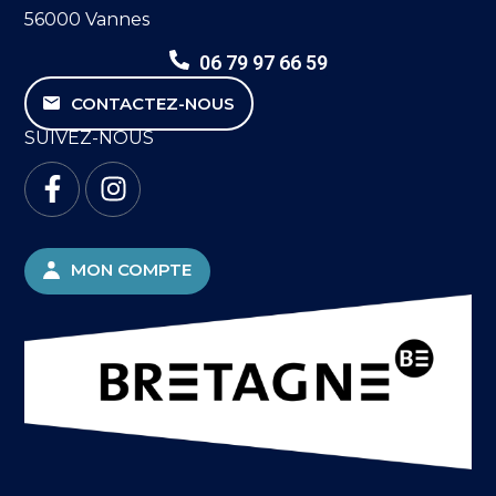
56000 Vannes
06 79 97 66 59
CONTACTEZ-NOUS
SUIVEZ-NOUS
MON COMPTE