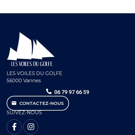
LES VOILES DU GOLFE
56000 Vannes
06 79 97 66 59
CONTACTEZ-NOUS
SUIVEZ-NOUS