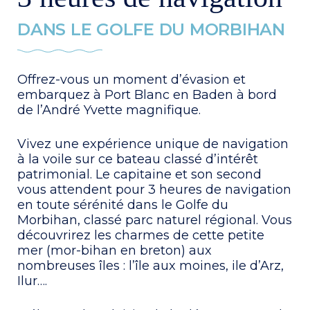
DANS LE GOLFE DU MORBIHAN
Offrez-vous un moment d’évasion et
embarquez à Port Blanc en Baden à bord
de l’André Yvette magnifique.
Vivez une expérience unique de navigation
à la voile sur ce bateau classé d’intérêt
patrimonial. Le capitaine et son second
vous attendent pour 3 heures de navigation
en toute sérénité dans le Golfe du
Morbihan, classé parc naturel régional. Vous
découvrirez les charmes de cette petite
mer (mor-bihan en breton) aux
nombreuses îles : l’île aux moines, ile d’Arz,
Ilur….