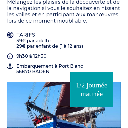
Mélangez les plaisirs de la découverte et de
la navigation si vous le souhaitez en hissant
les voiles et en participant aux manœuvres
lors de ce moment inoubliable.
TARIFS
39€ par adulte
29€ par enfant de (1 à 12 ans)
9h30 à 12h30
Embarquement à Port Blanc
56870 BADEN
1/2 journée
matinée