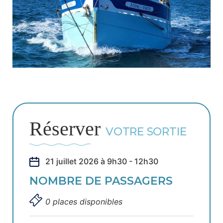
Réserver
VOTRE SORTIE
21 juillet 2026 à 9h30 - 12h30
NOMBRE DE PASSAGERS
0 places disponibles