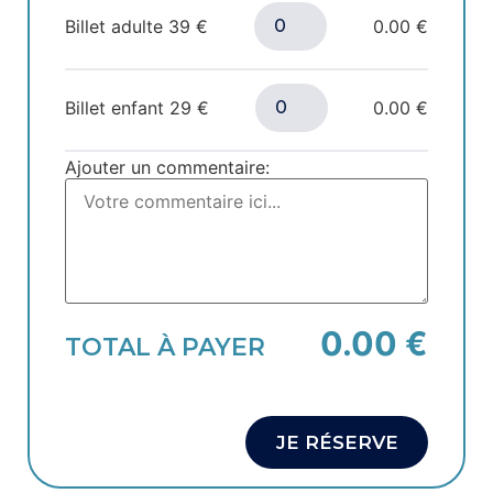
Billet adulte
39
€
0.00 €
Billet enfant
29
€
0.00 €
Ajouter un commentaire:
0.00 €
TOTAL À PAYER
JE RÉSERVE