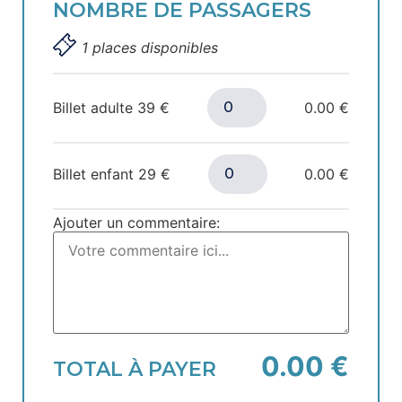
NOMBRE DE PASSAGERS
1 places disponibles
Billet adulte
39
€
0.00 €
Billet enfant
29
€
0.00 €
Ajouter un commentaire:
0.00 €
TOTAL À PAYER