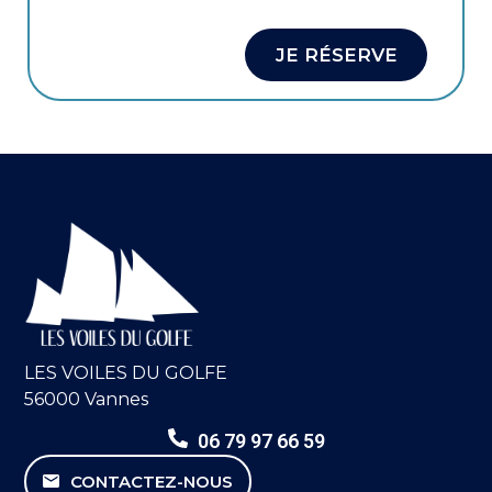
JE RÉSERVE
LES VOILES DU GOLFE
56000 Vannes
06 79 97 66 59
CONTACTEZ-NOUS