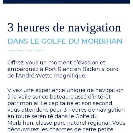
3 heures de navigation
DANS LE GOLFE DU MORBIHAN
Offrez-vous un moment d’évasion et
embarquez à Port Blanc en Baden à bord
de l’André Yvette magnifique.
Vivez une expérience unique de navigation
à la voile sur ce bateau classé d’intérêt
patrimonial. Le capitaine et son second
vous attendent pour 3 heures de navigation
en toute sérénité dans le Golfe du
Morbihan, classé parc naturel régional. Vous
découvrirez les charmes de cette petite