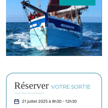
Réserver
VOTRE SORTIE
21 juillet 2025 à 9h30 - 12h30