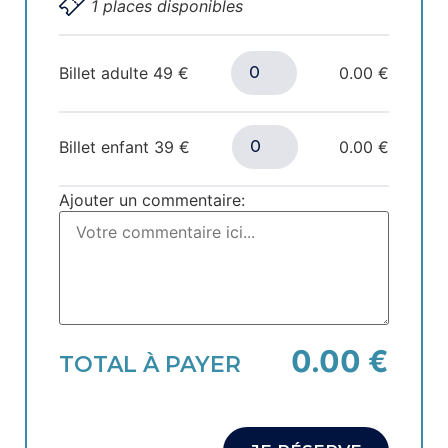
1 places disponibles
Billet adulte
49
€
0.00 €
Billet enfant
39
€
0.00 €
Ajouter un commentaire:
0.00 €
TOTAL À PAYER