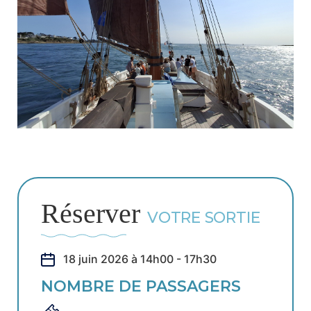
Réserver
VOTRE SORTIE
18 juin 2026 à 14h00 - 17h30
NOMBRE DE PASSAGERS