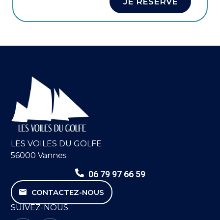
JE RÉSERVE
LES VOILES DU GOLFE
56000 Vannes
06 79 97 66 59
CONTACTEZ-NOUS
SUIVEZ-NOUS