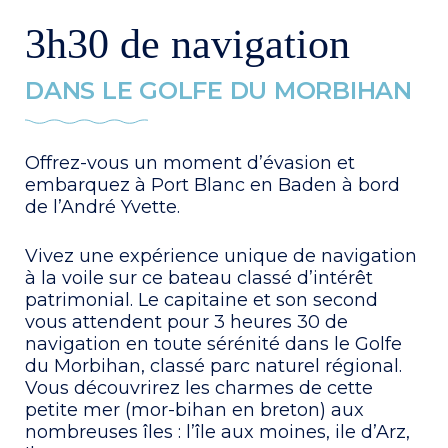
3h30 de navigation
DANS LE GOLFE DU MORBIHAN
Offrez-vous un moment d’évasion et
embarquez à Port Blanc en Baden à bord
de l’André Yvette.
Vivez une expérience unique de navigation
à la voile sur ce bateau classé d’intérêt
patrimonial. Le capitaine et son second
vous attendent pour 3 heures 30 de
navigation en toute sérénité dans le Golfe
du Morbihan, classé parc naturel régional.
Vous découvrirez les charmes de cette
petite mer (mor-bihan en breton) aux
nombreuses îles : l’île aux moines, ile d’Arz,