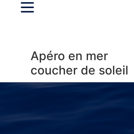
Apéro en mer
coucher de soleil