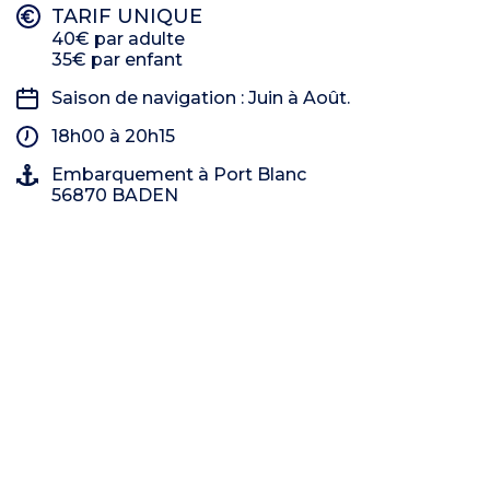
TARIF UNIQUE
40€ par adulte
35€ par enfant
Saison de navigation : Juin à Août.
18h00 à 20h15
Embarquement à Port Blanc
56870 BADEN