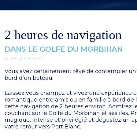
2 heures de navigation
DANS LE GOLFE DU MORBIHAN
Vous avez certainement rêvé de contempler un 
bord d’un bateau.
Laissez vous charmez et vivez une expérience co
romantique entre amis ou en famille à bord de l
cette navigation de 2 heures environ. Admirez le
couchant sur le Golfe du Morbihan et ses iles. 
magique, intense et privilégié et dégustez un ap
votre retour vers Port Blanc.