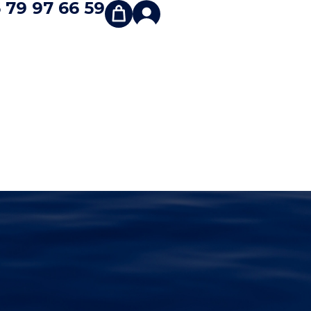
 79 97 66 59