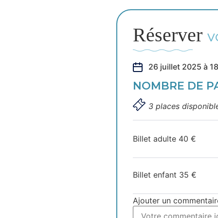
Réserver
V
26 juillet 2025 à 
NOMBRE DE P
3 places disponibl
Billet adulte
40
€
Billet enfant
35
€
Ajouter un commentair