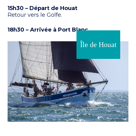
15h30 – Départ de Houat
Retour vers le Golfe.
18h30 – Arrivée à Port Blanc
Île de Houat