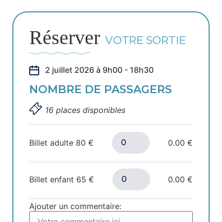
Réserver
VOTRE SORTIE
2 juillet 2026 à 9h00 - 18h30
NOMBRE DE PASSAGERS
16 places disponibles
Billet adulte
80
€
0.00 €
Billet enfant
65
€
0.00 €
Ajouter un commentaire: