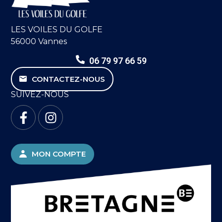
LES VOILES DU GOLFE
56000 Vannes
06 79 97 66 59
CONTACTEZ-NOUS
SUIVEZ-NOUS
MON COMPTE