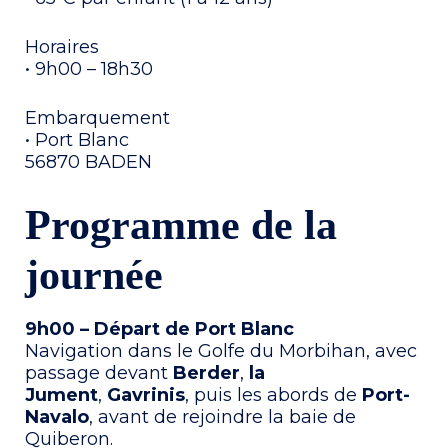
Horaires
• 9h00 – 18h30
Embarquement
• Port Blanc
56870 BADEN
Programme de la
journée
9h00 – Départ de Port Blanc
Navigation dans le Golfe du Morbihan, avec
passage devant
Berder
,
la
Jument
,
Gavrinis
, puis les abords de
Port-
Navalo
, avant de rejoindre la baie de
Quiberon.