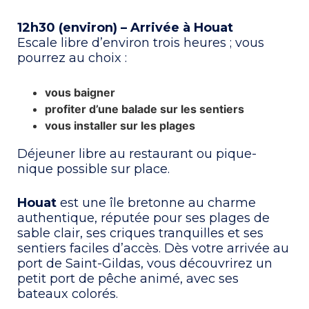
12h30 (environ) – Arrivée à Houat
Escale libre d’environ trois heures ; vous
pourrez au choix :
vous baigner
profiter d’une balade sur les sentiers
vous installer sur les plages
Déjeuner libre au restaurant ou pique-
nique possible sur place.
Houat
est une île bretonne au charme
authentique, réputée pour ses plages de
sable clair, ses criques tranquilles et ses
sentiers faciles d’accès. Dès votre arrivée au
port de Saint-Gildas, vous découvrirez un
petit port de pêche animé, avec ses
bateaux colorés.