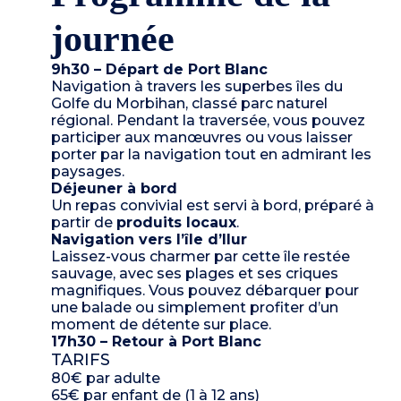
journée
9h30 – Départ de Port Blanc
Navigation à travers les superbes îles du
Golfe du Morbihan, classé parc naturel
régional. Pendant la traversée, vous pouvez
participer aux manœuvres ou vous laisser
porter par la navigation tout en admirant les
paysages.
Déjeuner à bord
Un repas convivial est servi à bord, préparé à
partir de
produits locaux
.
Navigation vers l’île d’Ilur
Laissez-vous charmer par cette île restée
sauvage, avec ses plages et ses criques
magnifiques. Vous pouvez débarquer pour
une balade ou simplement profiter d’un
moment de détente sur place.
17h30 – Retour à Port Blanc
TARIFS
80€ par adulte
65€ par enfant de (1 à 12 ans)