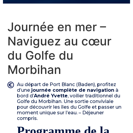
Journée en mer –
Naviguez au cœur
du Golfe du
Morbihan
Au départ de Port Blanc (Baden), profitez
d’une
journée complète de navigation
à
bord d’
André Yvette
, voilier traditionnel du
Golfe du Morbihan. Une sortie conviviale
pour découvrir les îles du Golfe et passer un
moment unique sur l’eau. – Déjeuner
compris.
Programme de la