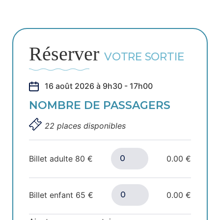
Réserver
VOTRE SORTIE
16 août 2026 à 9h30 - 17h00
NOMBRE DE PASSAGERS
22 places disponibles
Billet adulte
80
€
0.00 €
Billet enfant
65
€
0.00 €