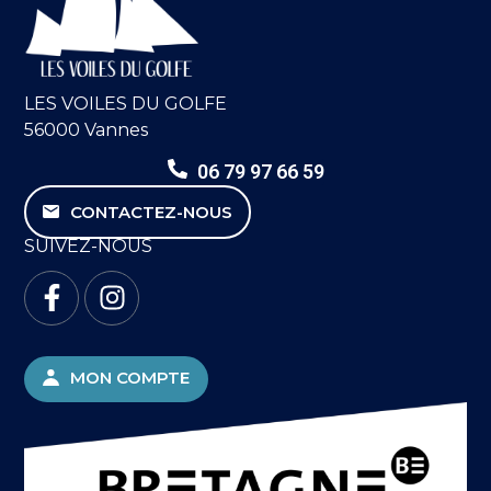
LES VOILES DU GOLFE
56000 Vannes
06 79 97 66 59
CONTACTEZ-NOUS
SUIVEZ-NOUS
MON COMPTE