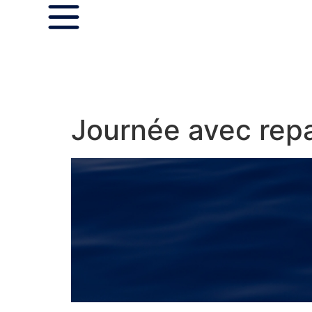
Journée avec repa