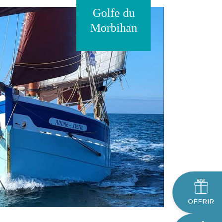
Golfe du
Morbihan
OFFRIR