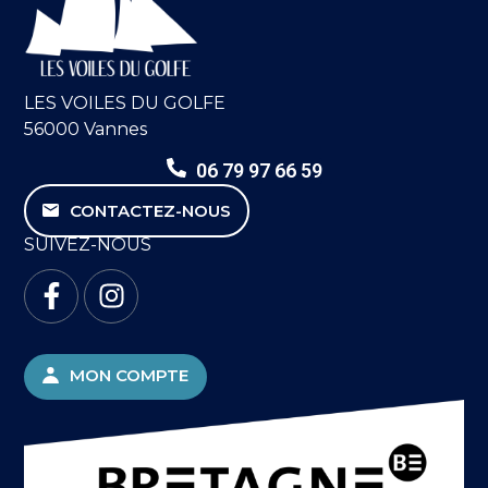
LES VOILES DU GOLFE
56000 Vannes
06 79 97 66 59
CONTACTEZ-NOUS
SUIVEZ-NOUS
MON COMPTE