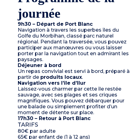
journée
9h30 – Départ de Port Blanc
Navigation à travers les superbes îles du
Golfe du Morbihan, classé parc naturel
régional. Pendant la traversée, vous pouvez
participer aux manœuvres ou vous laisser
porter par la navigation tout en admirant les
paysages.
Déjeuner à bord
Un repas convivial est servi à bord, préparé à
partir de
produits locaux
.
Navigation vers l’île d’Ilur
Laissez-vous charmer par cette île restée
sauvage, avec ses plages et ses criques
magnifiques. Vous pouvez débarquer pour
une balade ou simplement profiter d’un
moment de détente sur place.
17h30 – Retour à Port Blanc
TARIFS
80€ par adulte
65€ par enfant de (1 à 12 ans)