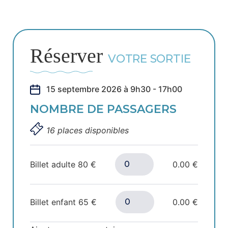
Réserver
VOTRE SORTIE
15 septembre 2026 à 9h30 - 17h00
NOMBRE DE PASSAGERS
16 places disponibles
Billet adulte
80
€
0.00 €
Billet enfant
65
€
0.00 €