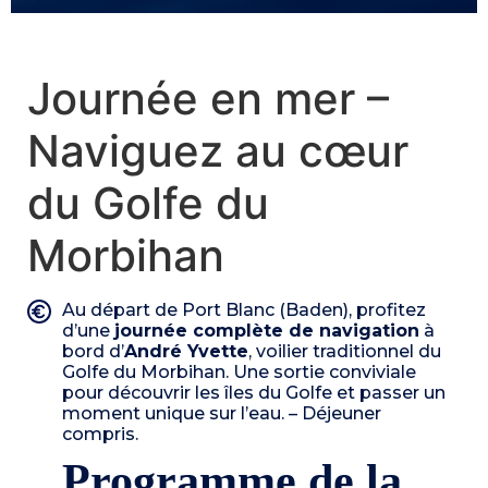
Journée en mer –
Naviguez au cœur
du Golfe du
Morbihan
Au départ de Port Blanc (Baden), profitez
d’une
journée complète de navigation
à
bord d’
André Yvette
, voilier traditionnel du
Golfe du Morbihan. Une sortie conviviale
pour découvrir les îles du Golfe et passer un
moment unique sur l’eau. – Déjeuner
compris.
Programme de la