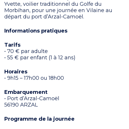
Yvette, voilier traditionnel du Golfe du
Morbihan, pour une journée en Vilaine au
départ du port d’Arzal-Camoël.
Informations pratiques
Tarifs
• 70 € par adulte
• 55 € par enfant (1 à 12 ans)
Horaires
• 9h15 – 17h00 ou 18h00
Embarquement
• Port d’Arzal-Camoël
56190 ARZAL
Programme de la journée