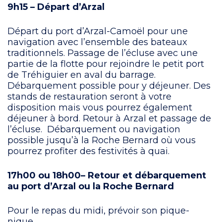
9h15 – Départ d’Arzal
Départ du port d’Arzal-Camoël pour une
navigation avec l’ensemble des bateaux
traditionnels. Passage de l’écluse avec une
partie de la flotte pour rejoindre le petit port
de Tréhiguier en aval du barrage.
Débarquement possible pour y déjeuner. Des
stands de restauration seront à votre
disposition mais vous pourrez également
déjeuner à bord. Retour à Arzal et passage de
l’écluse. Débarquement ou navigation
possible jusqu’à la Roche Bernard où vous
pourrez profiter des festivités à quai.
17h00 ou 18h00– Retour et débarquement
au port d’Arzal ou la Roche Bernard
Pour le repas du midi, prévoir son pique-
nique.