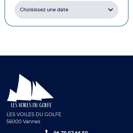
LES VOILES DU GOLFE
56000 Vannes