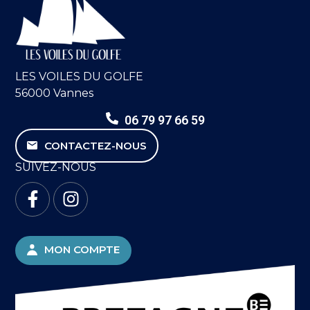
LES VOILES DU GOLFE
56000 Vannes
06 79 97 66 59
CONTACTEZ-NOUS
SUIVEZ-NOUS
MON COMPTE