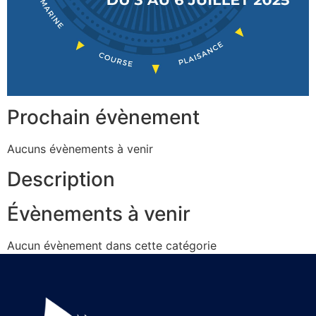
Prochain évènement
Aucuns évènements à venir
Description
Évènements à venir
Aucun évènement dans cette catégorie