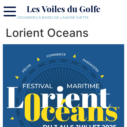
Les Voiles du Golfe
CROISIÈRES À BORD DE L'ANDRÉ YVETTE
Lorient Oceans